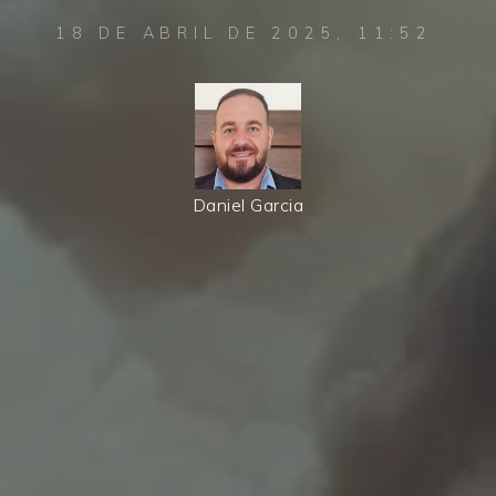
18 DE ABRIL DE 2025, 11:52
Daniel Garcia