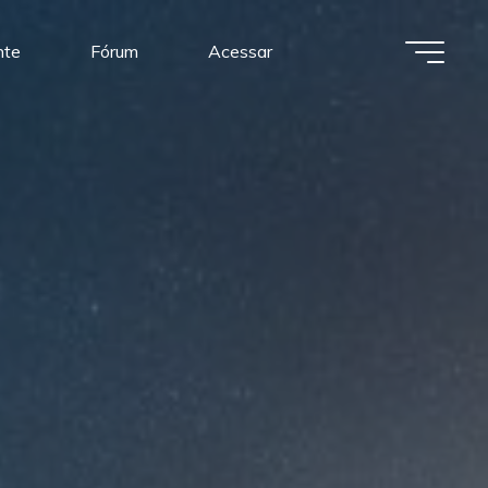
nte
Fórum
Acessar