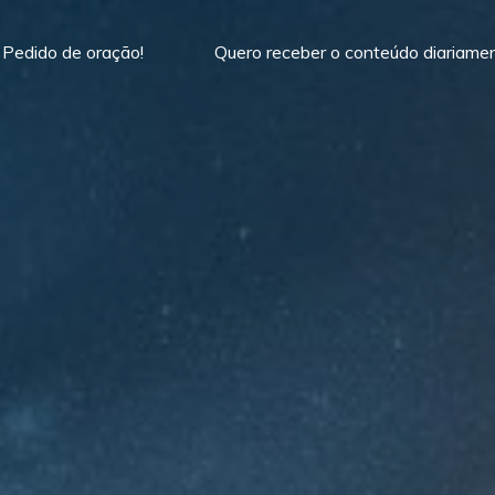
Pedido de oração!
Quero receber o conteúdo diariame