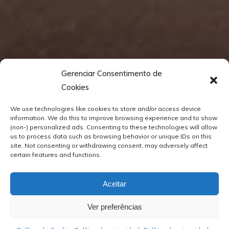
Gerenciar Consentimento de
Cookies
We use technologies like cookies to store and/or access device
information. We do this to improve browsing experience and to show
(non-) personalized ads. Consenting to these technologies will allow
us to process data such as browsing behavior or unique IDs on this
site. Not consenting or withdrawing consent, may adversely affect
certain features and functions.
Aceitar
Ver preferências