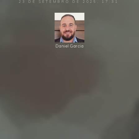
23 DE SETEMBRO DE 2025, 17:31
Daniel Garcia