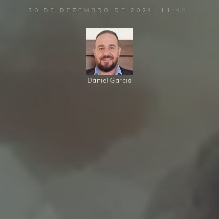
30 DE DEZEMBRO DE 2024, 11:44
Daniel Garcia