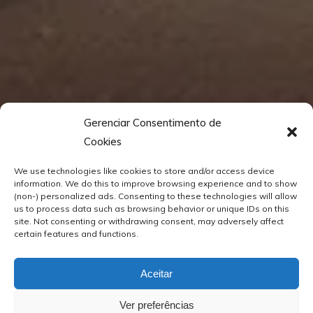
Gerenciar Consentimento de
Cookies
We use technologies like cookies to store and/or access device
information. We do this to improve browsing experience and to show
(non-) personalized ads. Consenting to these technologies will allow
us to process data such as browsing behavior or unique IDs on this
site. Not consenting or withdrawing consent, may adversely affect
certain features and functions.
Aceitar
Ver preferências