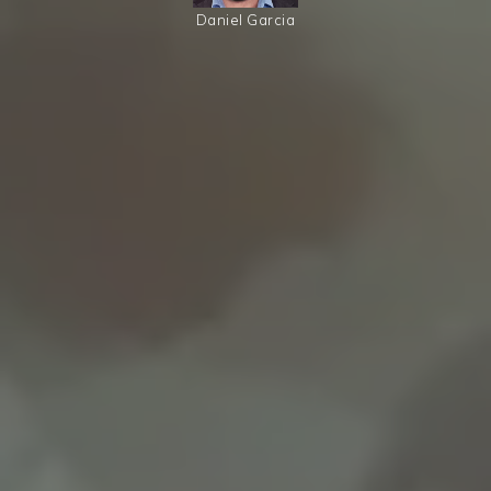
Daniel Garcia