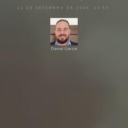
22 DE SETEMBRO DE 2025, 23:53
Daniel Garcia