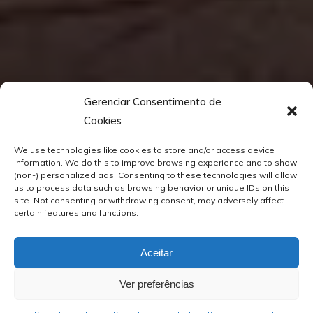
Gerenciar Consentimento de
Cookies
We use technologies like cookies to store and/or access device
information. We do this to improve browsing experience and to show
(non-) personalized ads. Consenting to these technologies will allow
us to process data such as browsing behavior or unique IDs on this
site. Not consenting or withdrawing consent, may adversely affect
certain features and functions.
Aceitar
Ver preferências