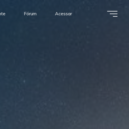
nte
Fórum
Acessar