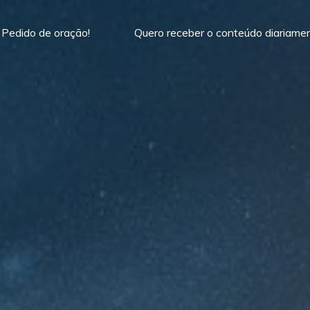
Pedido de oração!
Quero receber o conteúdo diariame