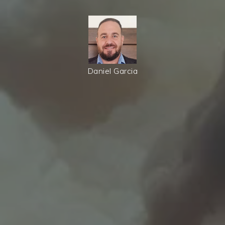
Daniel Garcia