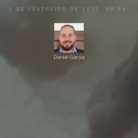
1 DE FEVEREIRO DE 2025, 09:56
Daniel Garcia