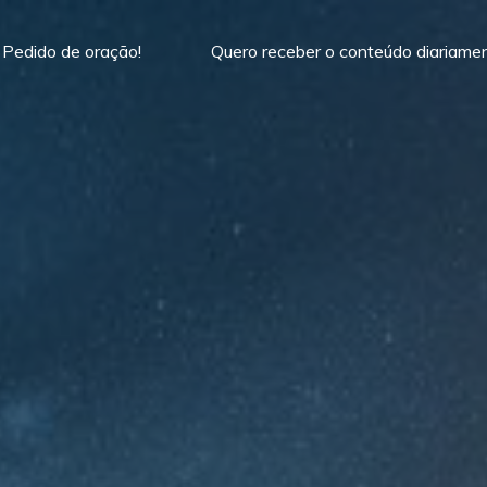
Pedido de oração!
Quero receber o conteúdo diariame