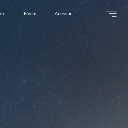
nte
Fórum
Acessar