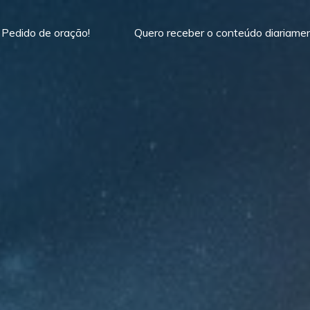
Pedido de oração!
Quero receber o conteúdo diariame