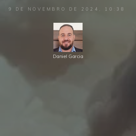
9 DE NOVEMBRO DE 2024, 10:38
Daniel Garcia