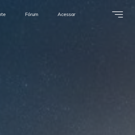
nte
Fórum
Acessar