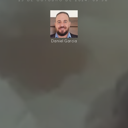
Daniel Garcia