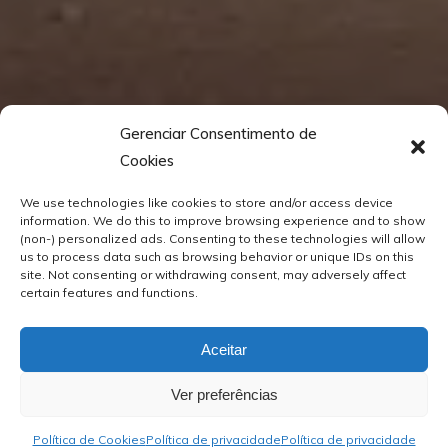
Gerenciar Consentimento de
Cookies
We use technologies like cookies to store and/or access device
information. We do this to improve browsing experience and to show
(non-) personalized ads. Consenting to these technologies will allow
us to process data such as browsing behavior or unique IDs on this
site. Not consenting or withdrawing consent, may adversely affect
certain features and functions.
Aceitar
Ver preferências
Política de Cookies
Política de privacidade
Política de privacidade
Blog