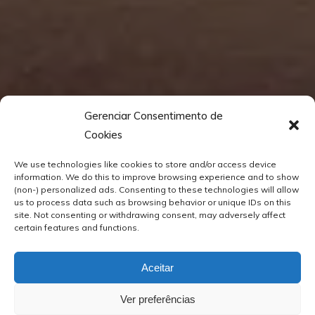
Gerenciar Consentimento de
Cookies
We use technologies like cookies to store and/or access device
information. We do this to improve browsing experience and to show
(non-) personalized ads. Consenting to these technologies will allow
us to process data such as browsing behavior or unique IDs on this
site. Not consenting or withdrawing consent, may adversely affect
certain features and functions.
Aceitar
Ver preferências