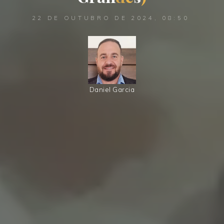
22 DE OUTUBRO DE 2024, 08:50
Daniel Garcia