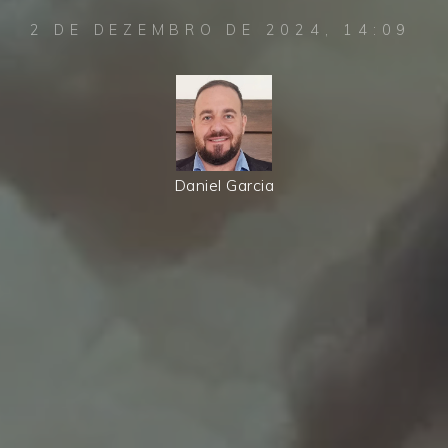
2 DE DEZEMBRO DE 2024, 14:09
Daniel Garcia