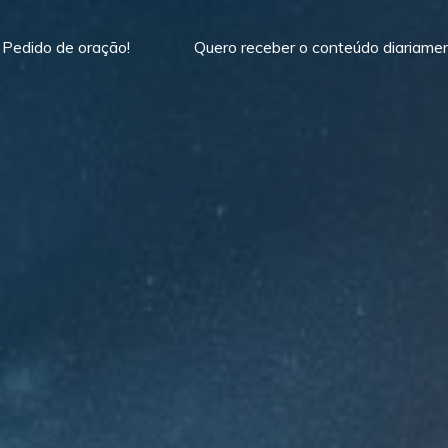
Pedido de oração!
Quero receber o conteúdo diariame