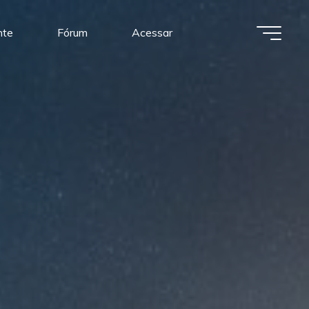
nte
Fórum
Acessar