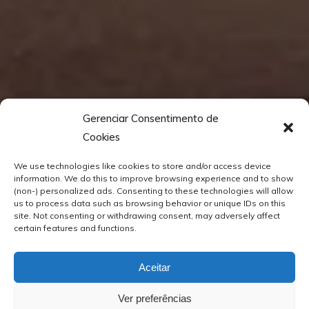
Gerenciar Consentimento de
Cookies
We use technologies like cookies to store and/or access device
information. We do this to improve browsing experience and to show
(non-) personalized ads. Consenting to these technologies will allow
us to process data such as browsing behavior or unique IDs on this
site. Not consenting or withdrawing consent, may adversely affect
certain features and functions.
Aceitar
Ver preferências